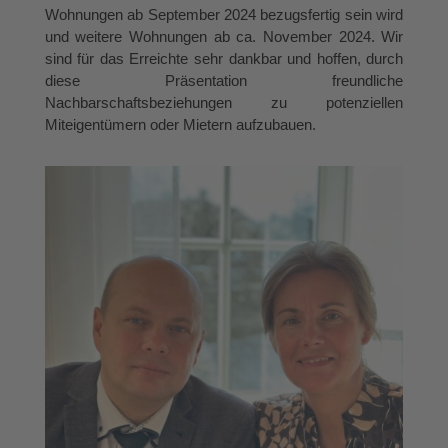
Wohnungen ab September 2024 bezugsfertig sein wird
und weitere Wohnungen ab ca. November 2024. Wir
sind für das Erreichte sehr dankbar und hoffen, durch
diese Präsentation freundliche
Nachbarschaftsbeziehungen zu potenziellen
Miteigentümern oder Mietern aufzubauen.