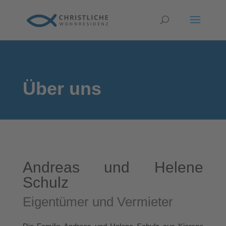
Über uns
Andreas und Helene
Schulz
Eigentümer und Vermieter