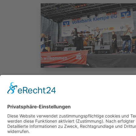
Veranstaltungen
Veranstaltungen in Kierspe.