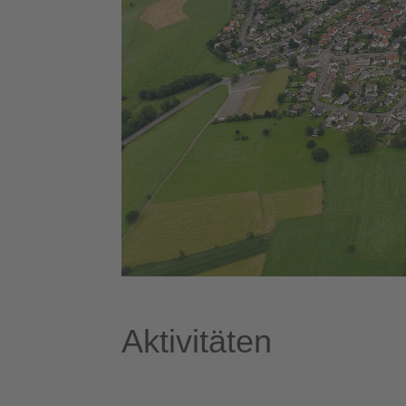
Aktivitäten