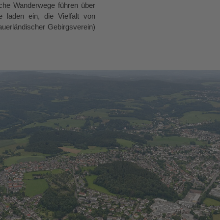
tliche Wanderwege führen über
laden ein, die Vielfalt von
uerländischer Gebirgsverein)