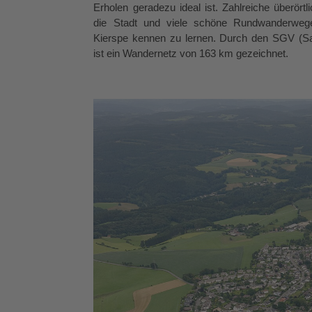
Erholen geradezu ideal ist. Zahlreiche überör
die Stadt und viele schöne Rundwanderwege 
Kierspe kennen zu lernen. Durch den SGV (Sa
ist ein Wandernetz von 163 km gezeichnet.