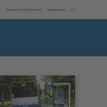
Datenschutzerklärung
Impressum